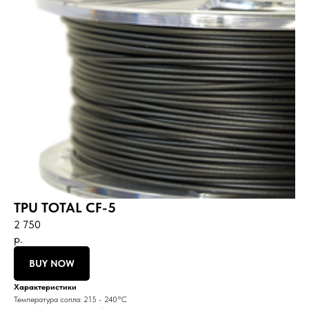
TPU TOTAL CF-5
2 750
р.
BUY NOW
Характеристики
Температура сопла: 215 - 240°С