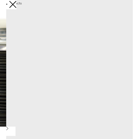
More products