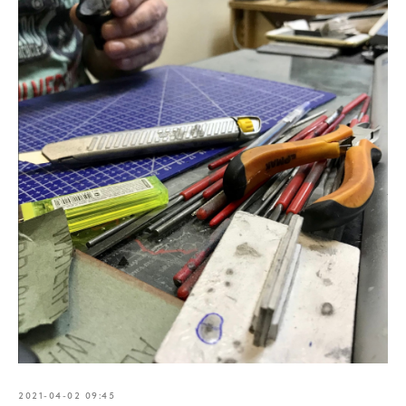
2021-04-02 09:45