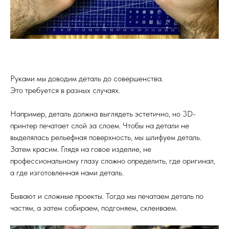
Руками мы доводим деталь до совершенства.
Это требуется в разных случаях.
Например, деталь должна выглядеть эстетично, но 3D-
принтер печатает слой за слоем. Чтобы на детали не
выделялась рельефная поверхность, мы шлифуем деталь.
Затем красим. Глядя на говое изделие, не
профессиональному глазу сложно определить, где оригинал,
а где изготовленная нами деталь.
Бывают и сложные проекты. Тогда мы печатаем деталь по
частям, а затем собираем, подгоняем, склеиваем.