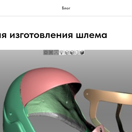
Блог
я изготовления шлема