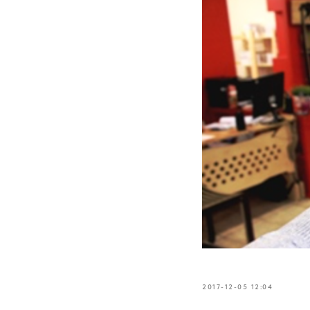
2017-12-05 12:04