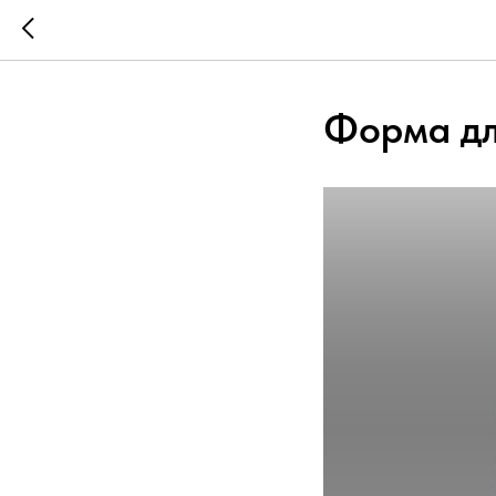
Форма дл