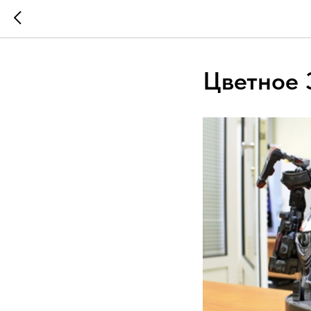
Цветное 