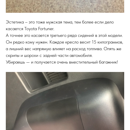
Эстетика – это тоже мужская тема, тем более если дело
касается Toyota Fortuner.
А точнее это касается третьего ряда сидений в этой модели.
Он редко кому нужен. Каждое кресло весит 15 килограммов,
а лишний вес напрямую влияет на расход топлива. Опять же
скрипы и шорохи с задней части автомобиля.
Убираешь — и получается очень вместительный багажник!