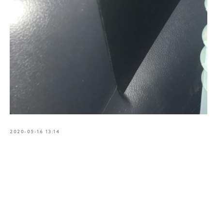
2020-05-16 13:14