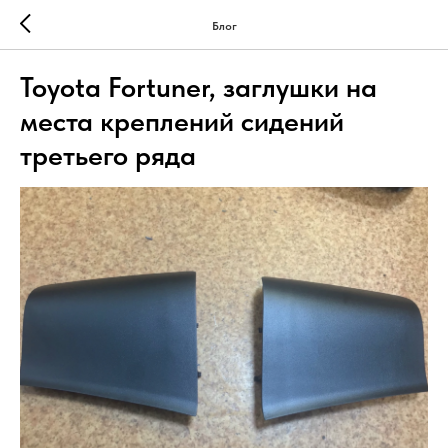
Блог
Toyota Fortuner, заглушки на
места креплений сидений
третьего ряда